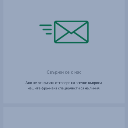
Свържи се с нас
Ако не откриваш отговори на всички въпроси,
нашите франчайз специалисти са на линия.