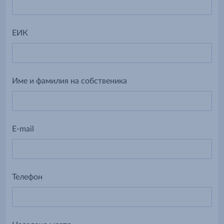
ЕИК
Име и фамилия на собственика
E-mail
Телефон