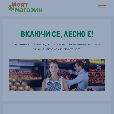
ВКЛЮЧИ СЕ, ЛЕСНО Е!
Успешният бизнес е дългосрочно приключение, но ти си
само на няколко стъпки от него.