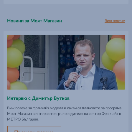
Новини за Моят Магазин
Виж повече
Интервю с Димитър Вутков
Виж повече за франчайз модела и какви са плановете за програма
Моят Магазин в интервюто с ръководителя на сектор Франчайз в
МЕТРО България.