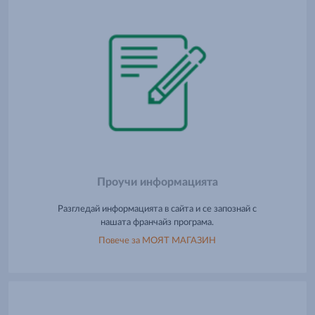
Проучи информацията
Разгледай информацията в сайта и се запознай с
нашата франчайз програма.
Повече за МОЯТ МАГАЗИН